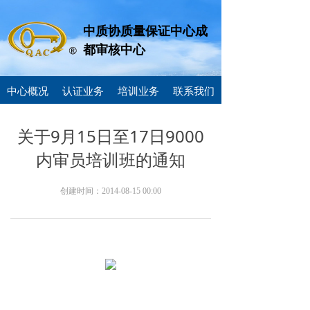
中质协质量保证中心成
都审核中心
中心概况
认证业务
培训业务
联系我们
关于9月15日至17日9000
内审员培训班的通知
创建时间：
2014-08-15
00:00