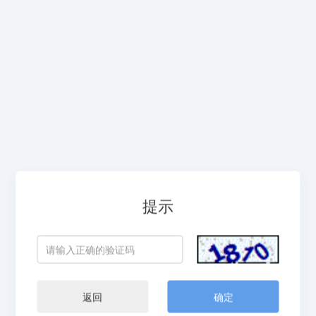
提示
返回
确定